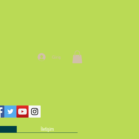
Giriş
İletişim