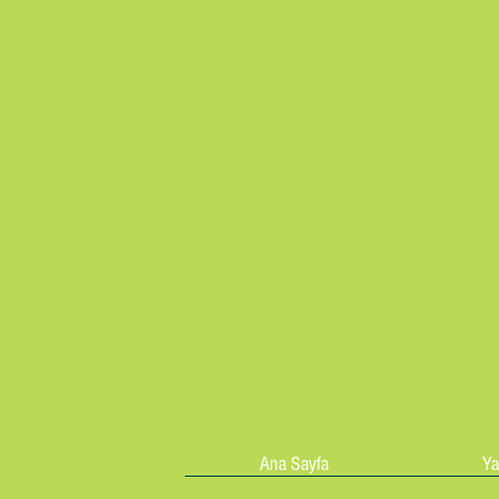
Ana Sayfa
Ya